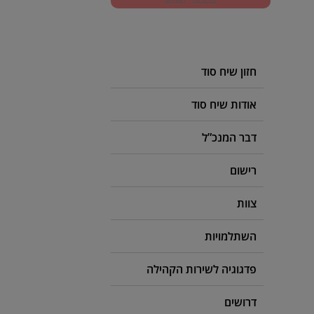
חזון שיח סוד
אודות שיח סוד
דבר המנכ”ל
רישום
צוות
השתלמויות
פדגוגיה לשירות הקהילה
דרושים