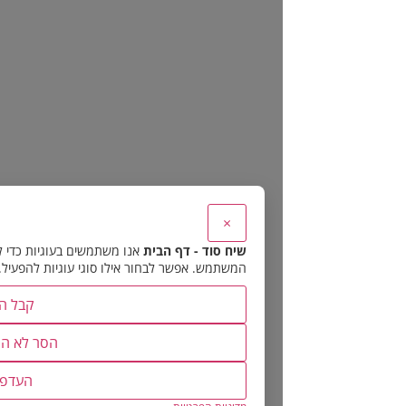
×
שיח סוד - דף הבית
אנו משתמשים בעוגיות כדי להבטיח את תפקוד האתר 
המשתמש. אפשר לבחור אילו סוגי עוגיות להפעיל.
קבל הכל
הסר לא הכרחיות
העדפות