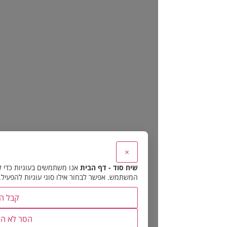
×
שיח סוד - דף הבית
אנו משתמשים בעוגיות כדי להבטיח את תפקוד האתר 
המשתמש. אפשר לבחור אילו סוגי עוגיות להפעיל.
קבל הכל
הסר לא הכרחיות