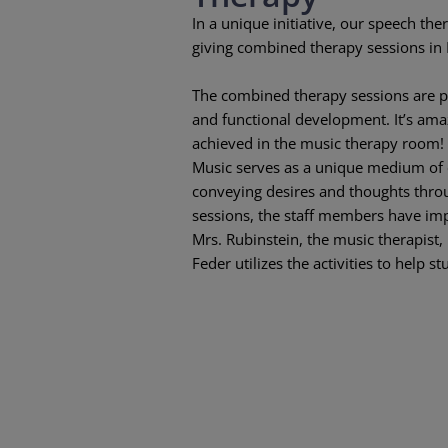
In a unique initiative, our speech th
giving combined therapy sessions in R
The combined therapy sessions are p
and functional development. It’s ama
achieved in the music therapy room!
Music serves as a unique medium of
conveying desires and thoughts throu
sessions, the staff members have i
Mrs. Rubinstein, the music therapist,
Feder utilizes the activities to help