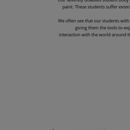
paint. These students suffer exten
We often see that our students with
giving them the tools to ex
interaction with the world around t