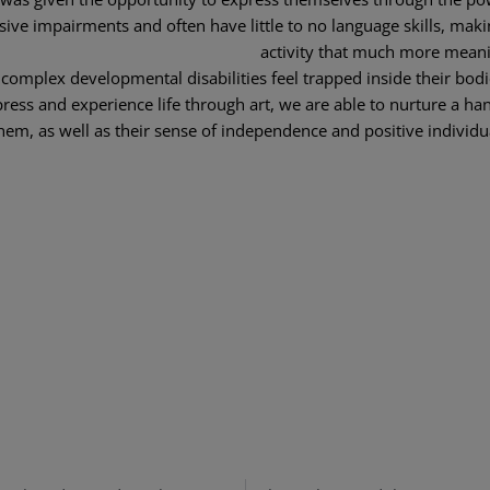
sive impairments and often have little to no language skills, maki
activity that much more meani
 complex developmental disabilities feel trapped inside their bodi
press and experience life through art, we are able to nurture a ha
hem, as well as their sense of independence and positive individu