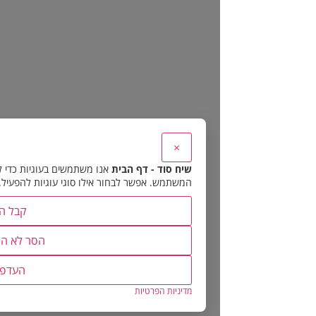
×
שיח סוד - דף הבית
אנו משתמשים בעוגיות כדי להבטיח את תפקוד האתר 
המשתמש. אפשר לבחור אילו סוגי עוגיות להפעיל.
קבל הכל
הסר לא הכרחיות
העדפות
מדיניות הפרטיות