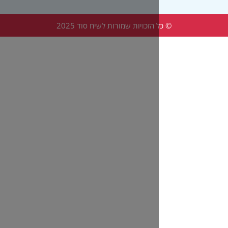
הזכויות שמורות לשיח סוד 2025