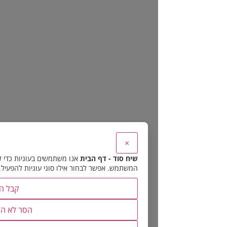
×
שיח סוד - דף הבית
אנו משתמשים בעוגיות כדי להבטיח את תפקוד האתר 
המשתמש. אפשר לבחור אילו סוגי עוגיות להפעיל.
קבל הכל
הסר לא הכרחיות