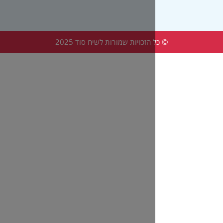
הזכויות שמורות לשיח סוד 2025