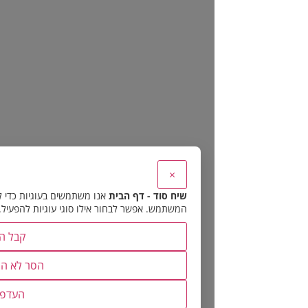
×
שיח סוד - דף הבית
אנו משתמשים בעוגיות כדי להבטיח את תפקוד האתר 
המשתמש. אפשר לבחור אילו סוגי עוגיות להפעיל.
קבל הכל
הסר לא הכרחיות
העדפות