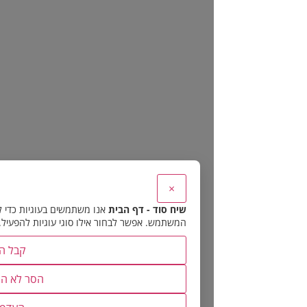
×
שיח סוד - דף הבית
אנו משתמשים בעוגיות כדי להבטיח את תפקוד האתר 
המשתמש. אפשר לבחור אילו סוגי עוגיות להפעיל.
קבל הכל
הסר לא הכרחיות