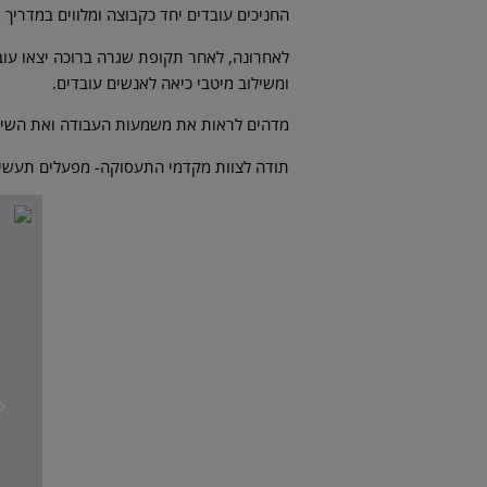
החניכים עובדים יחד כקבוצה ומלווים במדריך 
לאחרונה, לאחר תקופת שגרה ברוכה יצאו עוב
ומשילוב מיטבי כיאה לאנשים עובדים.
מדהים לראות את משמעות העבודה ואת השינוי 
תודה לצוות מקדמי התעסוקה- מפעלים תעשיית