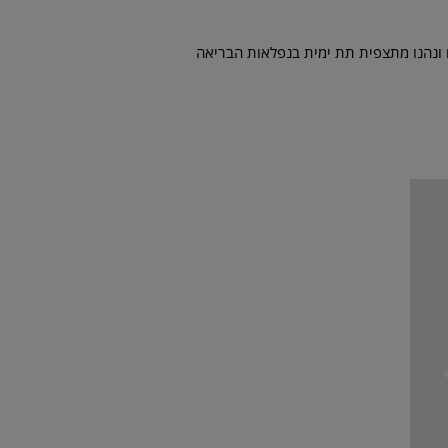
 ונהנו מתצפית תת ימית בנפלאות הבריאה