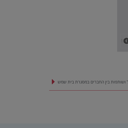
 ושותפות בין החברים במסגרת בית שמש