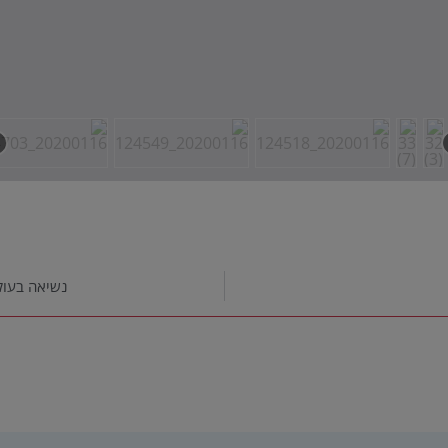
נשיאה בעול