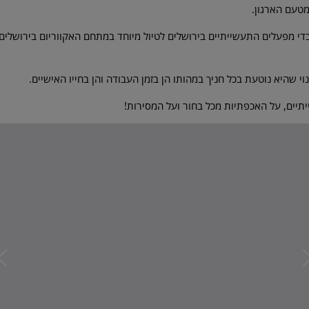
מטעם הארגון.
די מפעלים התעשייתיים בירושלים לטיול מיוחד במתחם האקווריום בירושלים
שהיא נוטעת בכל חניך במהותו הן בזמן העבודה והן בחייו האישיים.
יים, על האכפתיות מכל בחור ועל המסירות!