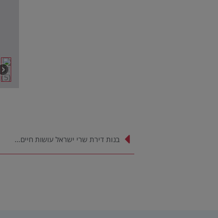
בנות דירת שרי ישראל עושות חיים…