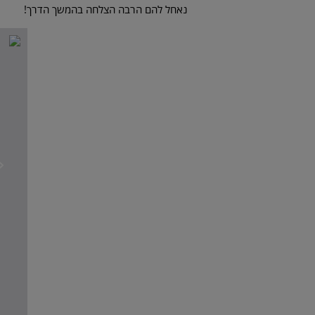
נאחל להם הרבה הצלחה בהמשך הדרך!