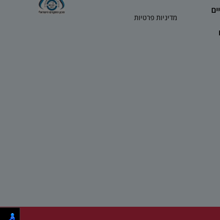
ים
מדיניות פרטיות