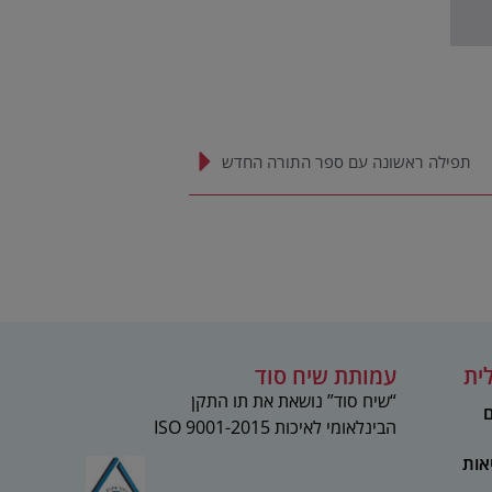
תפילה ראשונה עם ספר התורה החדש
ית
עמותת שיח סוד
“שיח סוד” נושאת את תו התקן
ם
הבינלאומי לאיכות 2015-ISO 9001
אות