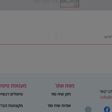
חיים
מפת אתר
מעטפת טיפול
תנו קשר
חזון שיח סוד
טיפולים רגשיי
info@
אודות שיח סוד
מקצועות הברי