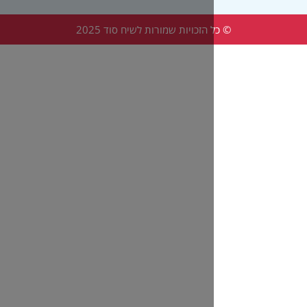
הזכויות שמורות לשיח סוד 2025