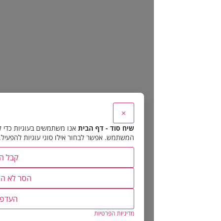
×
שיח סוד - דף הבית
אנו משתמשים בעוגיות כדי להבטיח את תפקוד האתר 
המשתמש. אפשר לבחור אילו סוגי עוגיות להפעיל.
קבל הכל
הסר לא הכרחיות
העדפות
מדיניות הפרטיות