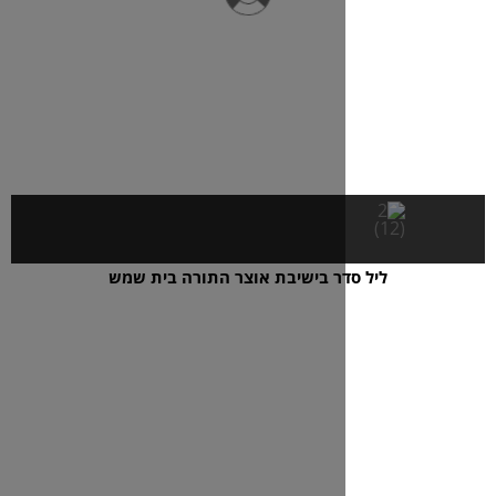
דר בישיבת אוצר התורה בית שמש