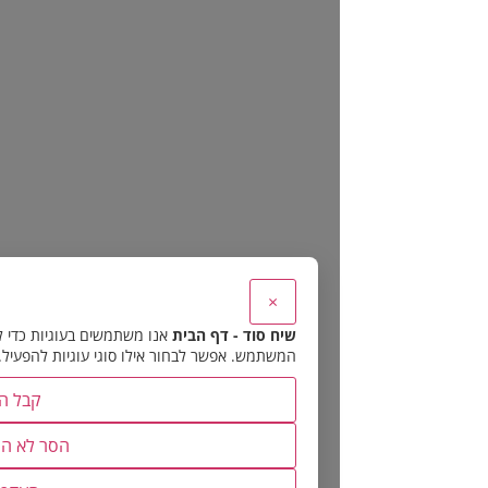
×
שיח סוד - דף הבית
אנו משתמשים בעוגיות כדי להבטיח את תפקוד האתר 
המשתמש. אפשר לבחור אילו סוגי עוגיות להפעיל.
קבל הכל
הסר לא הכרחיות