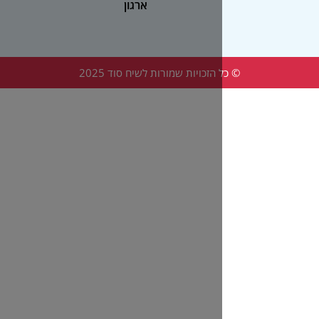
ארגון
הזכויות שמורות לשיח סוד 2025