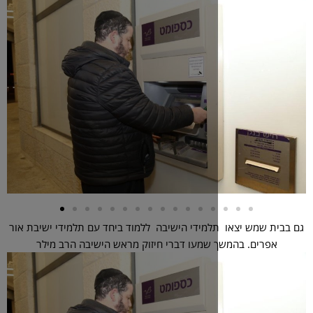
למידי הישיבה ללמוד ביחד עם תלמידי ישיבת אור
שמעו דברי חיזוק מראש הישיבה הרב מילר