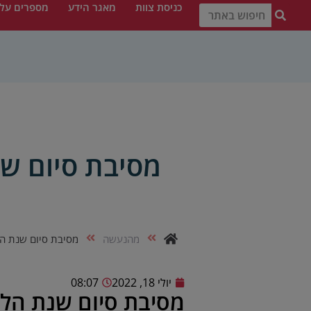
כניסת צוות
מאגר הידע
מספרים עלי
מסיבת סיום שנ
מהנעשה
מסיבת סיום שנת הל
יולי 18, 2022
08:07
מסיבת סיום שנת הלי