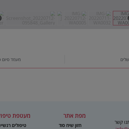
שלים
מעמד סיום 
מפת אתר
מעטפת טיפול
תנו קשר
חזון שיח סוד
טיפולים רגשיי