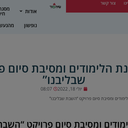
נו
צור קשר
מסגר
אודות
חינ
נופשון
מהנעש
ת הלימודים ומסיבת סיום 
שבליבנו”
יולי 18, 2022
08:07
ימודים ומסיבת סיום פרויקט “השבת שבליבנו”
מודים ומסיבת סיום פרויקט “השבת