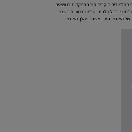
”י התלמידים היקרים תוך התמקדות בנושאים
בות של כל תלמיד ותלמיד בחוויית השבת.
 של האירוע היה כאשר במהלך האירוע