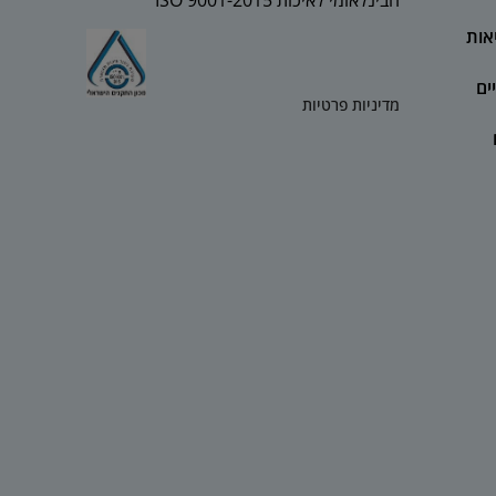
הבינלאומי לאיכות 2015-ISO 9001
אות
ים
מדיניות פרטיות