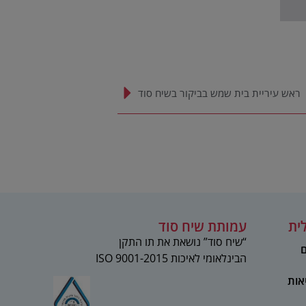
ראש עיריית בית שמש בביקור בשיח סוד
ית
עמותת שיח סוד
“שיח סוד” נושאת את תו התקן
ם
הבינלאומי לאיכות 2015-ISO 9001
אות