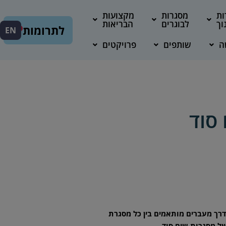
ות
מסגרות
מקצועות
וך
לבוגרים
הבריאות
לתרומות
EN
ה
שותפים
פרויקטים
סוד
, דרך מעברים מותאמים בין כל מסגרת
של מסגרות שיח סוד.