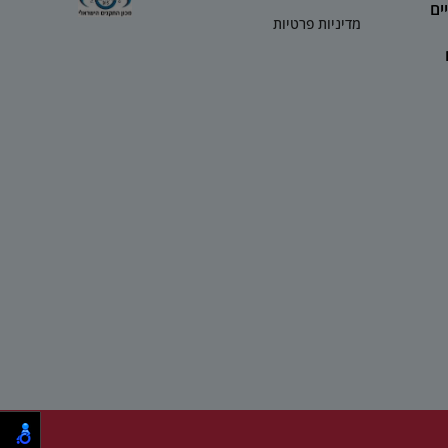
ים
מדיניות פרטיות