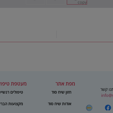
מפת אתר
מעטפת טיפול
תנו קשר
חזון שיח סוד
טיפולים רגשיי
info@
אודות שיח סוד
מקצועות הברי