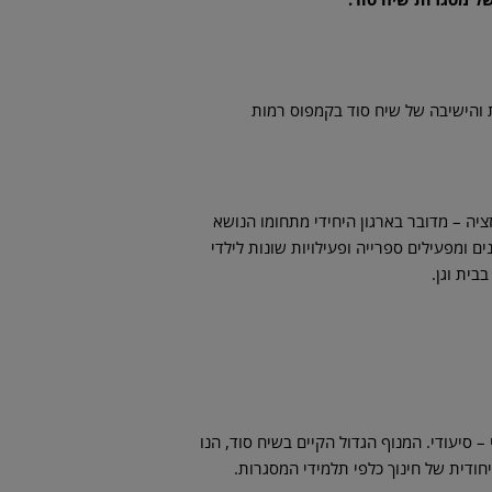
ת והישיבה של שיח סוד בקמפוס רמות
יה – מדובר בארגון היחידי מתחומו הנושא
נים ומפעילים ספרייה ופעילויות שונות לילדי
בית וגן.
 – סיעודי. המנוף הגדול הקיים בשיח סוד, הנו
חודית של חינוך כלפי תלמידי המסגרות.