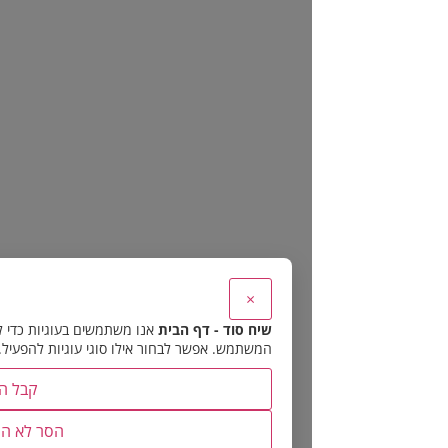
×
שיח סוד - דף הבית
אנו משתמשים בעוגיות כדי להבטיח את תפקוד האתר 
המשתמש. אפשר לבחור אילו סוגי עוגיות להפעיל.
קבל הכל
הסר לא הכרחיות