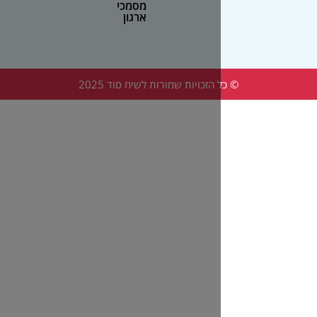
מסמכי
ארגון
הזכויות שמורות לשיח סוד 2025