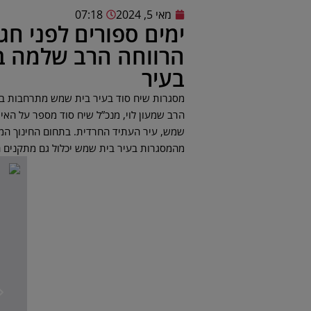
מאי 5, 2024
07:18
ימים ספורים לפני ח
הרווחה הרב שלמה בר
בעיר
מסגרות שיח סוד בעיר בית שמש מתרחבות בקצ
הרב שמעון לוי, מנכ”ל שיח סוד מספר על האי
שמש, עיר העתיד החרדית. בתחום החינוך המ
מהמסגרות בעיר בית שמש יכלול גם מתקנים ח