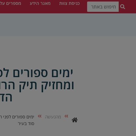
כניסת צוות
מאגר הידע
מספרים עלי
ימים ספורים ל
ומחזיק תיק הר
הדי
מהנעשה
ימים ספורים לפני 
סוד בעיר