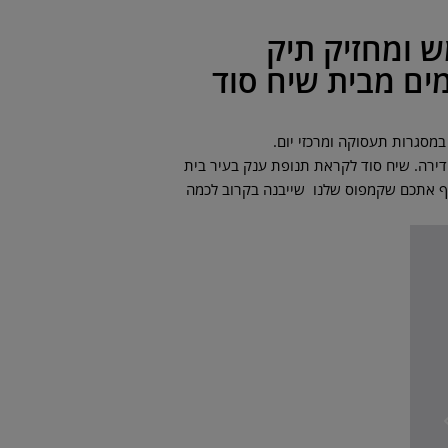
 ומחזיק תיק
ים מבית שיח סוד
מסגרות תעסוקה ומרכזי יום.
הדירה. שיח סוד לקראת תנופת ענק בעיר בית
תף אתכם שקמפוס שלנו שייבנה בקרוב לכמה