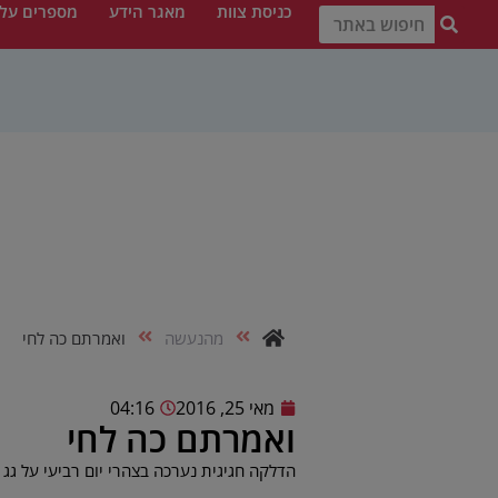
כניסת צוות
מאגר הידע
מספרים עלי
מהנעשה
ואמרתם כה לחי
מאי 25, 2016
04:16
ואמרתם כה לחי
הדלקה חגיגית נערכה בצהרי יום רביעי על גג 