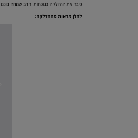
כיבד את ההדלקה בנוכחותו הרב שמחה בונם שץ
להלן מראות מההדלקה: