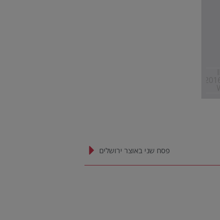
פסח שני באוצר ירושלים