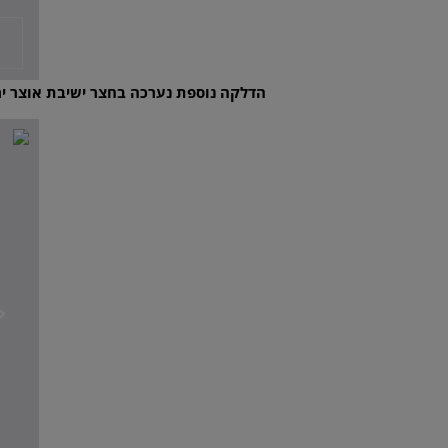
הדלקה נוספת נערכה בחצר ישיבת אוצר י