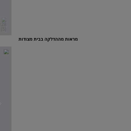
מראות מההדלקה בבית מצודות