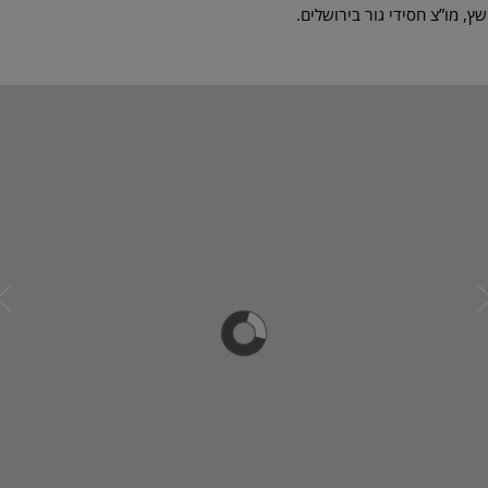
, מו”צ חסידי גור בירושלים.