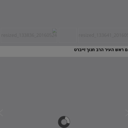
 ראש העיר הרב חנוך זייברט