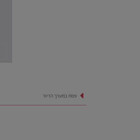
פסח במערך הדיור