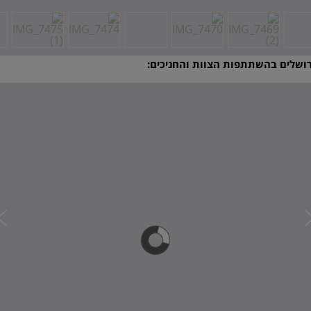
רושלים בהשתתפות הצוות והחניכים: