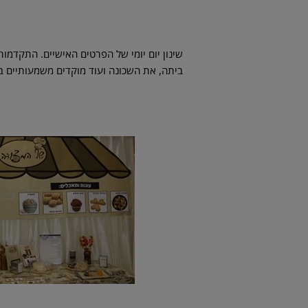
שינון יום יומי של הפרטים האישיים. התקדמו
ביתה, את השכונה ועוד מוקדים משמעותיים ב