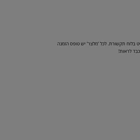
 בלוח תקשורת. לכל ‘מלצר’ יש טופס הזמנה
כבד לראות!