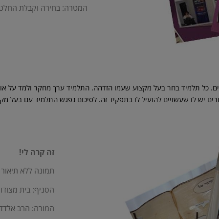
המטרה: בחירה וקבלת החלטות
ים. כל תלמיד בחר בעל מקצוע שעמו הזדהה. התלמיד ערך מחקר ולמד על אופ
רים יש לו שעשויים להועיל לו בתפקיד זה. לסיכום נפגש התלמיד עם בעל מק
זה קרה לי!
תמונה ללא תיאור
הסניף: בית מצודות
המורה: הרב אלדד