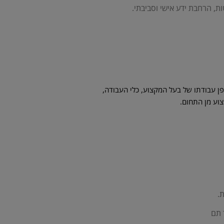
, הרחבת ידע אישי וסביבתי.
ן עבודתו של בעל המקצוע, כלי העבודה,
צוע מן התחום.
.
 תם