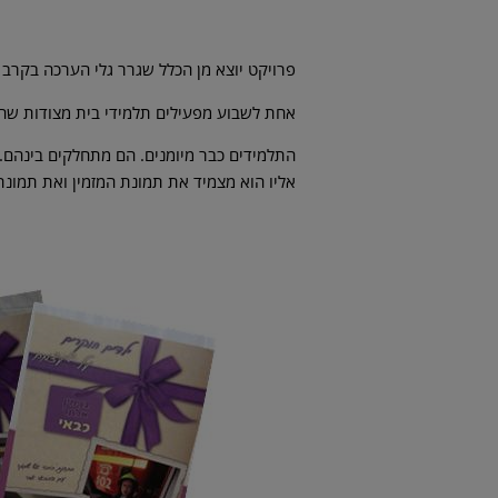
פרויקט יוצא מן הכלל שגרר גלי הערכה בקרב
אחת לשבוע מפעילים תלמידי בית מצודות שהי
התלמידים כבר מיומנים. הם מתחלקים בינהם.
אליו הוא מצמיד את תמונת המזמין ואת תמונת