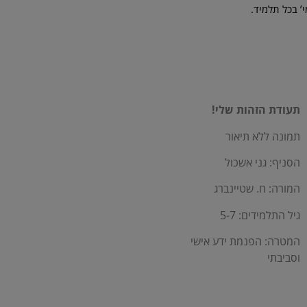
’ בכל תלמיד.
תעודת הזהות שלי!
תמונה ללא תיאור
הסניף: גני אשכול
המורה: ח. שטיינברג
גיל התלמידים: 5-7
המטרה: הפנמת ידע אישי
וסביבתי