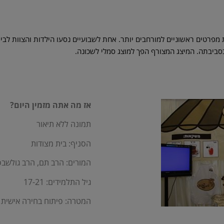
ת מפרטים ראשוניים למורחבים יותר. אחת לשבועיים נסעו הילדות והצוות לב
סביבתה. המיצג המצורף הפך למוצג סמלי לשכונה.
אז מה אתה מזמין היום?
תמונה ללא תיאור
הסניף: בית מצודות
המורים: הרב תם, הרב גולשב
גיל התלמידים: 17-21
המטרה: פיתוח בחירה אישית 