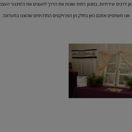
ון דרכים יצירתיות, במגוון רמות שונות את הדרך להעצים את ה’סינגור העצמי
אנו משתפים אתכם כאן בחלק מן הפרויקטים המדהימים שהוצגו בתערוכה