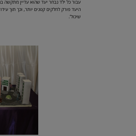
עבור כל ילד נבחר יעד שהוא עדיין מתקשה בה
היעד פורק לחלקים קטנים יותר, וכך תוך עי
שיכול’.