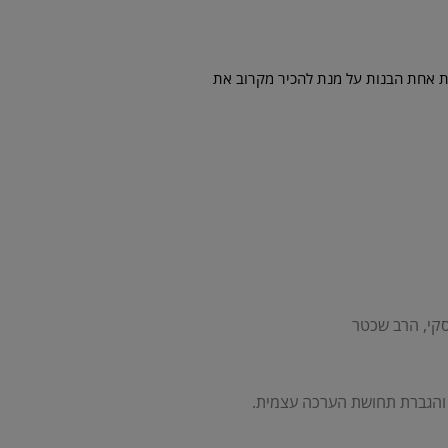
ית אחת הבנות על מנת להכיר מקרוב את
סקי, הרב שכטר
והגברת תחושת הערכה עצמית.