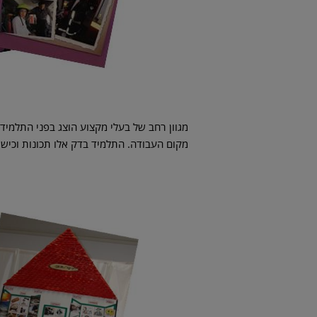
מגוון רחב של בעלי מקצוע הוצג בפני התלמיד
מקום העבודה. התלמיד בדק אלו תכונות וכישו