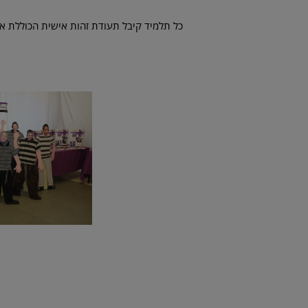
כל תלמיד קיבל תעודת זהות אישית הכוללת את 