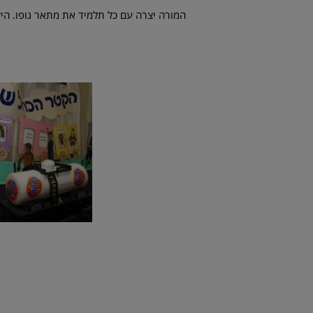
המורה יצרה עם כל תלמיד את מתאר גופו. היל