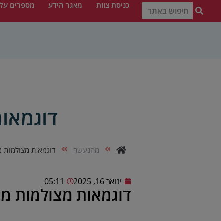
כניסת צוות
מאגר הידע
מספרים עלי
דוגמאות
מהנעשה
דוגמאות מצולמות מ
ינואר 16, 2025
05:11
דוגמאות מצולמות מתע