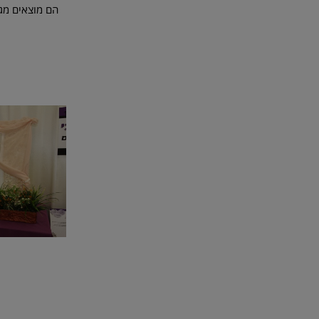
הם מוצאים מגו