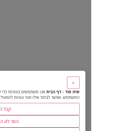
×
שיח סוד - דף הבית
אנו משתמשים בעוגיות כדי להבטיח את תפקוד האתר 
המשתמש. אפשר לבחור אילו סוגי עוגיות להפעיל.
קבל הכל
הסר לא הכרחיות