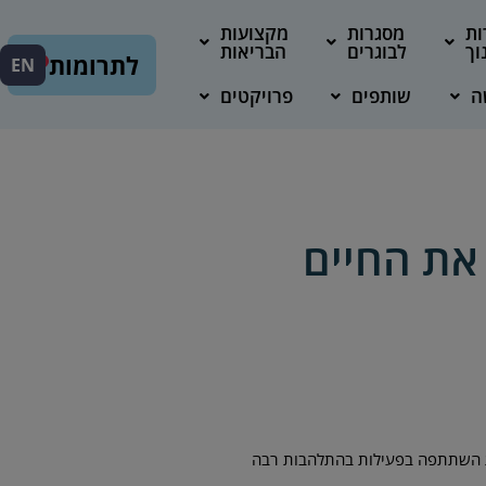
ות
מסגרות
מקצועות
וך
לבוגרים
הבריאות
לתרומות
EN
ה
שותפים
פרויקטים
את החיים
ות השתתפה בפעילות בהתלהבות רבה