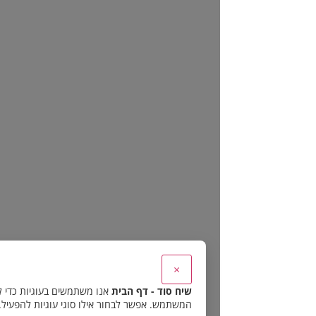
×
שיח סוד - דף הבית
אנו משתמשים בעוגיות כדי להבטיח את תפקוד האתר 
המשתמש. אפשר לבחור אילו סוגי עוגיות להפעיל.