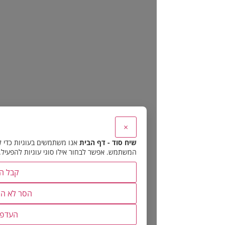
×
שיח סוד - דף הבית
אנו משתמשים בעוגיות כדי להבטיח את תפקוד האתר 
המשתמש. אפשר לבחור אילו סוגי עוגיות להפעיל.
קבל הכל
הסר לא הכרחיות
העדפות