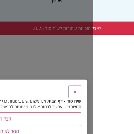
הזכויות שמורות לשיח סוד 2025
×
שיח סוד - דף הבית
אנו משתמשים בעוגיות כדי להבטיח את תפקוד האתר 
המשתמש. אפשר לבחור אילו סוגי עוגיות להפעיל.
קבל הכל
הסר לא הכרחיות