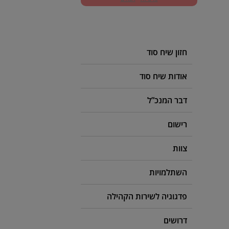
חזון שיח סוד
אודות שיח סוד
דבר המנכ”ל
רישום
צוות
השתלמויות
פדגוגיה לשירות הקהילה
דרושים