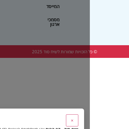
המייסד
מסמכי
ארגון
הזכויות שמורות לשיח סוד 2025
×