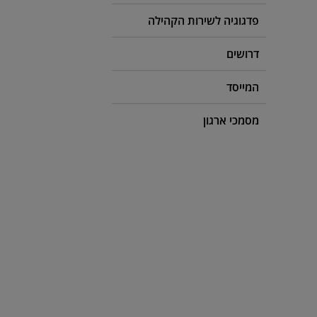
פדגוגיה לשירות הקהילה
דרושים
המייסד
מסמכי ארגון