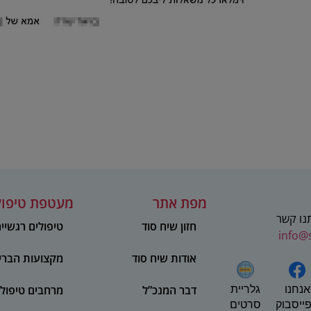
מפת אתר
מעטפת טיפול
תנו קשר
חזון שיח סוד
טיפולים רגשיי
info@
אודות שיח סוד
מקצועות הברי
אנחנו
דבר המנכ”ל
מרחבים טיפולי
גלריית
ייסבוק
סרטים