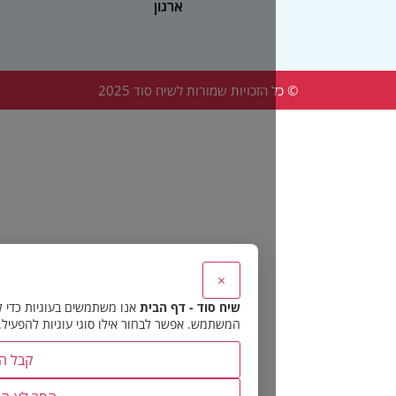
ארגון
הזכויות שמורות לשיח סוד 2025
×
שיח סוד - דף הבית
אנו משתמשים בעוגיות כדי להבטיח את תפקוד האתר 
המשתמש. אפשר לבחור אילו סוגי עוגיות להפעיל.
קבל הכל