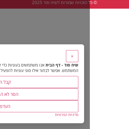
הזכויות שמורות לשיח סוד 2025
×
שיח סוד - דף הבית
אנו משתמשים בעוגיות כדי להבטיח את תפקוד האתר 
המשתמש. אפשר לבחור אילו סוגי עוגיות להפעיל.
קבל הכל
הסר לא הכרחיות
העדפות
מדיניות הפרטיות