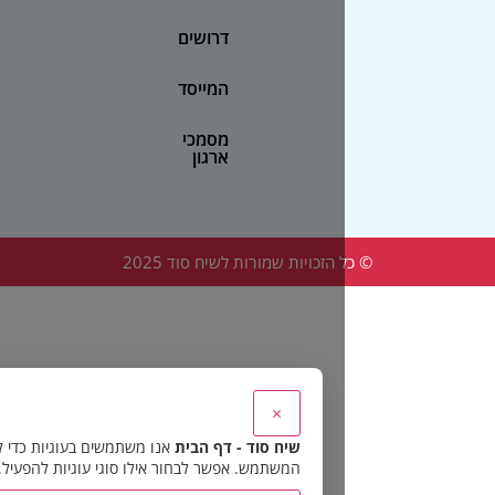
דרושים
המייסד
מסמכי
ארגון
הזכויות שמורות לשיח סוד 2025
×
שיח סוד - דף הבית
אנו משתמשים בעוגיות כדי להבטיח את תפקוד האתר 
המשתמש. אפשר לבחור אילו סוגי עוגיות להפעיל.